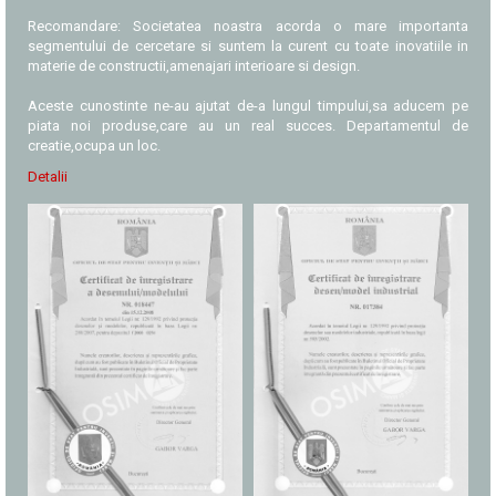
Recomandare: Societatea noastra acorda o mare importanta
segmentului de cercetare si suntem la curent cu toate inovatiile in
materie de constructii,amenajari interioare si design.
Aceste cunostinte ne-au ajutat de-a lungul timpului,sa aducem pe
piata noi produse,care au un real succes. Departamentul de
creatie,ocupa un loc.
Detalii