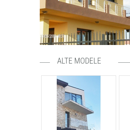
ALTE MODELE