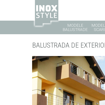
MODELE
MODEL
BALUSTRADE
SCARI
BALUSTRADA DE EXTERIO