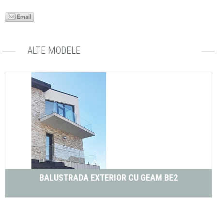
ALTE MODELE
BALUSTRADA EXTERIOR CU GEAM BE2