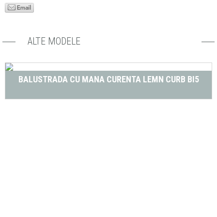
ALTE MODELE
BALUSTRADA CU MANA CURENTA LEMN CURB BI5