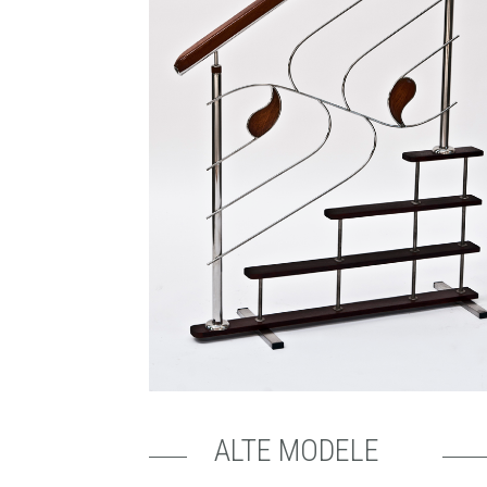
ALTE MODELE