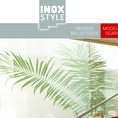
MODELE
MODEL
BALUSTRADE
SCARI