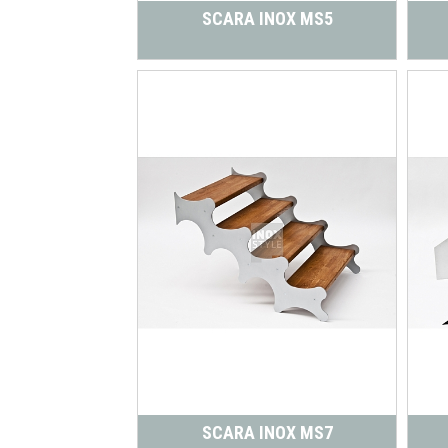
SCARA INOX MS5
SCARA INOX MS7