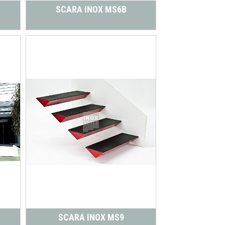
SCARA INOX MS6B
SCARA INOX MS9