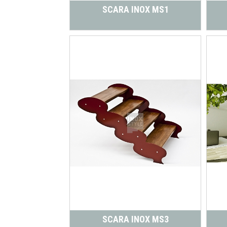
SCARA INOX MS1
SCARA INOX MS3