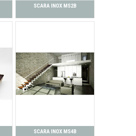
SCARA INOX MS2B
SCARA INOX MS4B