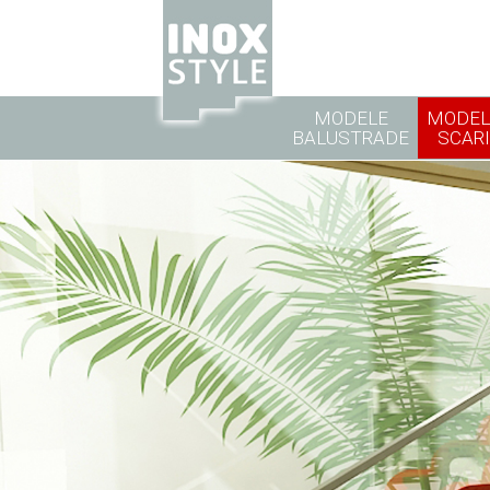
MODELE
MODEL
BALUSTRADE
SCARI