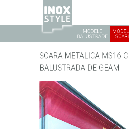
MODELE
MODEL
BALUSTRADE
SCARI
SCARA METALICA MS16 C
BALUSTRADA DE GEAM