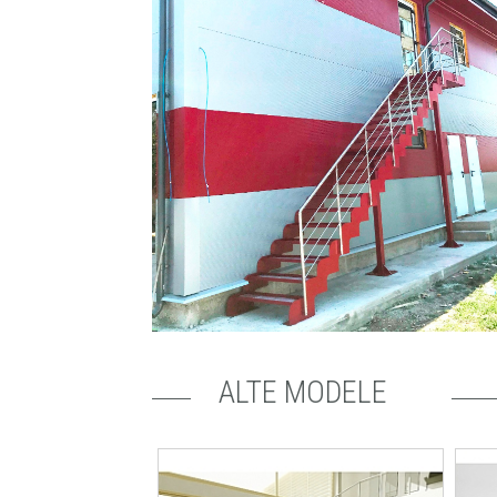
ALTE MODELE