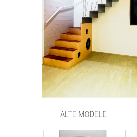
ALTE MODELE