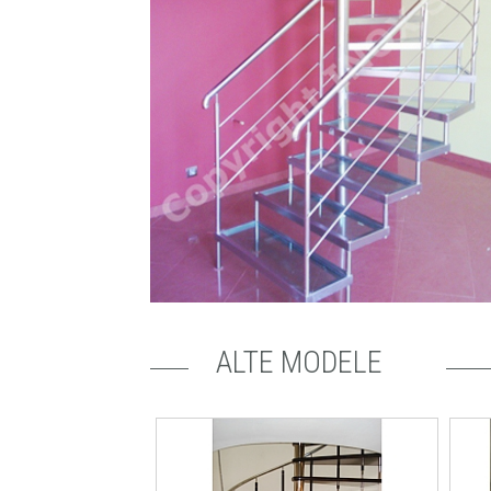
ALTE MODELE