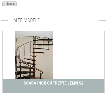
ALTE MODELE
SCARA INOX CU TREPTE LEMN S2