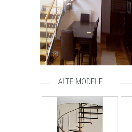
ALTE MODELE